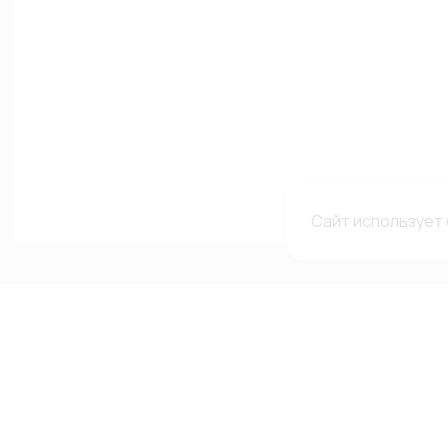
Сайт использует 