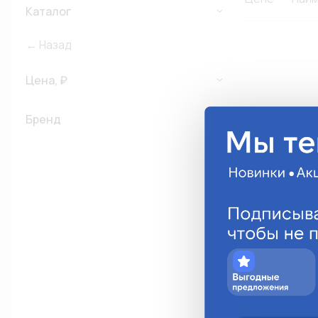
Каталог
← Назад
Цена, ₽
Бренд