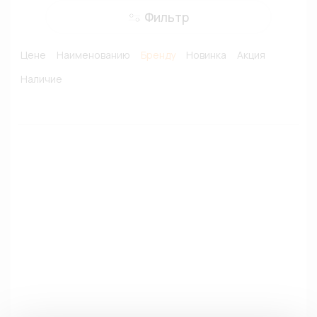
Фильтр
Цене
Наименованию
Бренду
Новинка
Акция
Наличие