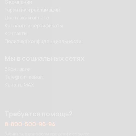
О компании
Гарантии и рекламации
Доставка и оплата
Каталоги и сертификаты
Контакты
Политика конфиденциальности
Мы в социальных сетях
ВКонтакте
Telegram-канал
Канал в MAX
Требуется помощь?
8-800-500-96-94
Звоните по вопросам продажи и сервиса