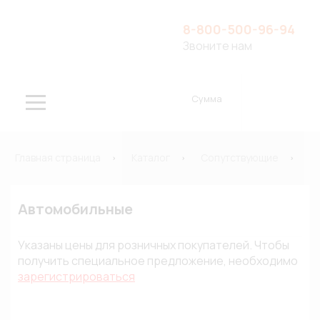
8-800-500-96-94
Звоните нам
Сумма
Главная страница
Каталог
Сопутствующие
Ф
Автомобильные
Указаны цены для розничных покупателей. Чтобы
получить специальное предложение, необходимо
зарегистрироваться