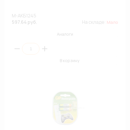
М-АКБ1245
597.64 руб.
На складе:
Мало
Аналоги
В корзину