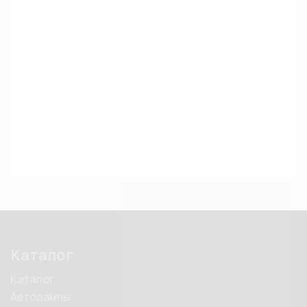
Каталог
Каталог
Автолампы