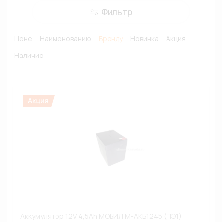
Фильтр
Цене
Наименованию
Бренду
Новинка
Акция
Наличие
Аккумулятор 12V 4,5Ah МОБИЛ М-АКБ1245 (ПЭ1)