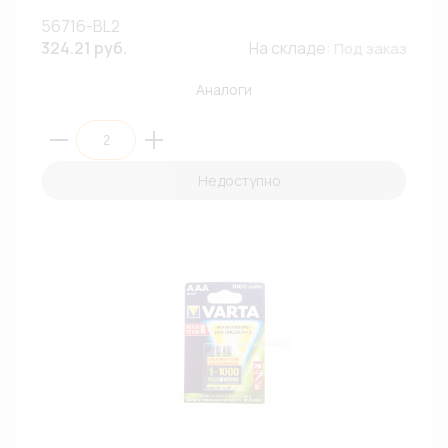
56716-BL2
324.21 руб.
На складе:
Под заказ
Аналоги
Недоступно