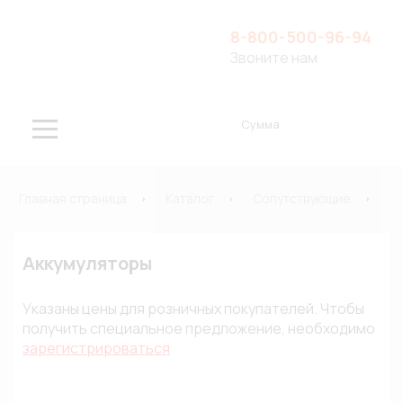
8-800-500-96-94
Звоните нам
Сумма
Главная страница
Каталог
Сопутствующие
Э
Аккумуляторы
Указаны цены для розничных покупателей. Чтобы
получить специальное предложение, необходимо
зарегистрироваться