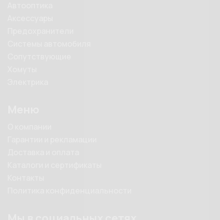
Автооптика
Аксессуары
Предохранители
Системы автомобиля
Сопутствующие
Хомуты
Электрика
Меню
О компании
Гарантии и рекламации
Доставка и оплата
Каталоги и сертификаты
Контакты
Политика конфиденциальности
Мы в социальных сетях