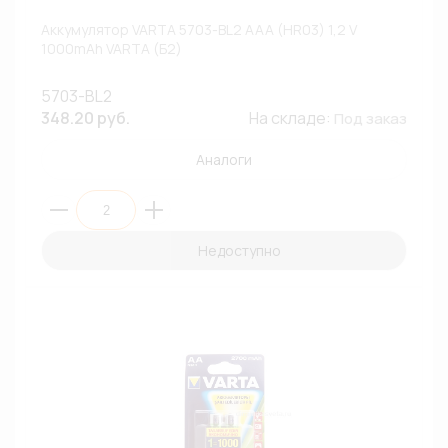
Аккумулятор VARTA 5703-BL2 AAA (HR03) 1,2 V
1000mAh VARTA (Б2)
5703-BL2
348.20 руб.
На складе:
Под заказ
Аналоги
Недоступно