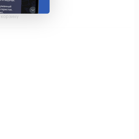
 корзину