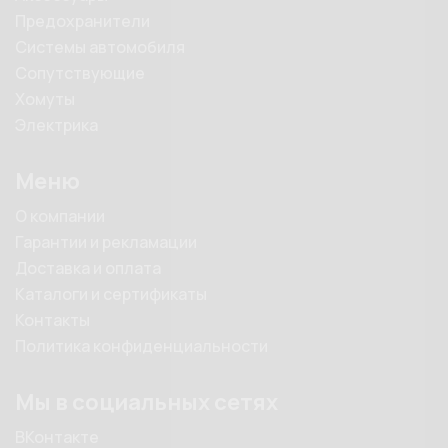
Предохранители
Системы автомобиля
Сопутствующие
Хомуты
Электрика
Меню
О компании
Гарантии и рекламации
Доставка и оплата
Каталоги и сертификаты
Контакты
Политика конфиденциальности
Мы в социальных сетях
ВКонтакте