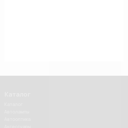
Каталог
Каталог
Автолампы
Автооптика
Аксессуары