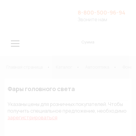
8-800-500-96-94
Звоните нам
Сумма
Главная страница
Каталог
Автооптика
Фонар
Фары головного света
Указаны цены для розничных покупателей. Чтобы
получить специальное предложение, необходимо
зарегистрироваться