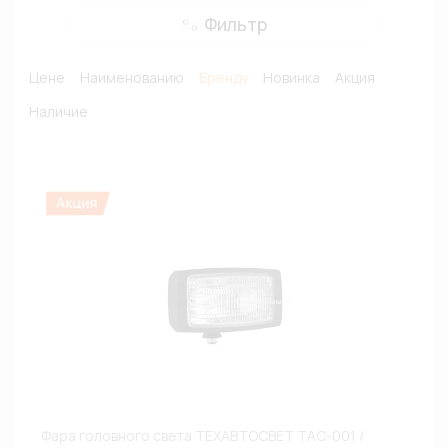
Фильтр
Цене
Наименованию
Бренду
Новинка
Акция
Наличие
Фара головного света ТЕХАВТОСВЕТ ТАС-001 /