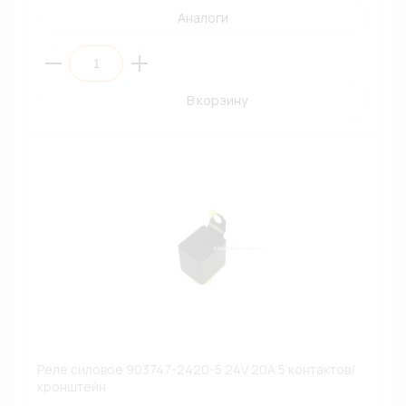
Аналоги
В корзину
Реле силовое 903747-2420-5 24V 20A 5 контактов/
кронштейн