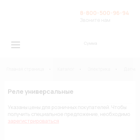
8-800-500-96-94
Звоните нам
Сумма
Главная страница
Каталог
Электрика
Датчик
Реле универсальные
Указаны цены для розничных покупателей. Чтобы
получить специальное предложение, необходимо
зарегистрироваться