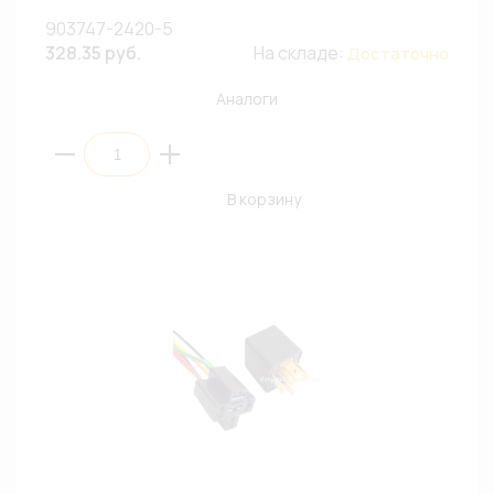
903747-2420-5
328.35 руб.
На складе:
Достаточно
Аналоги
В корзину