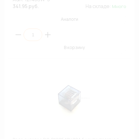
341.95 руб.
На складе:
Много
Аналоги
В корзину