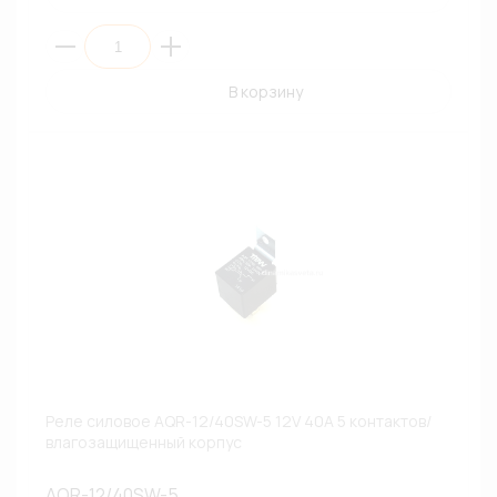
В корзину
Реле силовое AQR-12/40SW-5 12V 40A 5 контактов/
влагозащищенный корпус
AQR-12/40SW-5