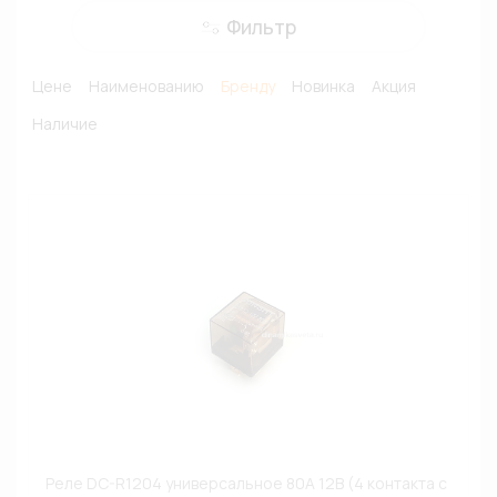
Фильтр
Цене
Наименованию
Бренду
Новинка
Акция
Наличие
Реле DC-R1204 универсальное 80А 12В (4 контакта с