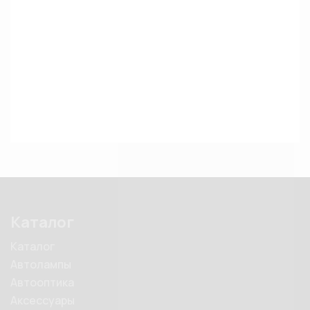
Каталог
Каталог
Автолампы
Автооптика
Аксессуары