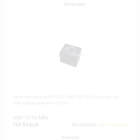
В корзину
Реле силовое AQR-12/15-MINI 12V 15A 5 контактов/
влагозащищенный корпус
AQR-12/15-MINI
140.50 руб.
На складе:
Достаточно
Аналоги