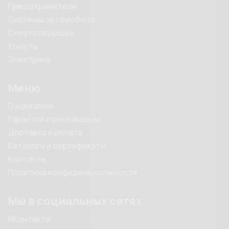
Предохранители
Системы автомобиля
Сопутствующие
Хомуты
Электрика
Меню
О компании
Гарантии и рекламации
Доставка и оплата
Каталоги и сертификаты
Контакты
Политика конфиденциальности
Мы в социальных сетях
ВКонтакте