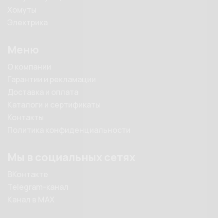
Хомуты
Электрика
Меню
О компании
Гарантии и рекламации
Доставка и оплата
Каталоги и сертификаты
Контакты
Политика конфиденциальности
Мы в социальных сетях
ВКонтакте
Telegram-канал
Канал в MAX