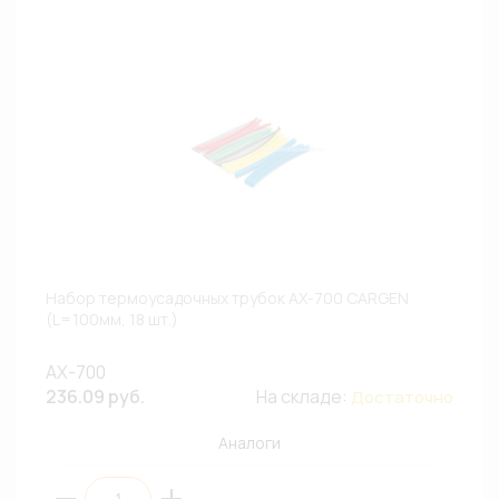
Набор термоусадочных трубок АХ-700 CARGEN
(L=100мм, 18 шт.)
AX-700
236.09 руб.
На складе:
Достаточно
Аналоги