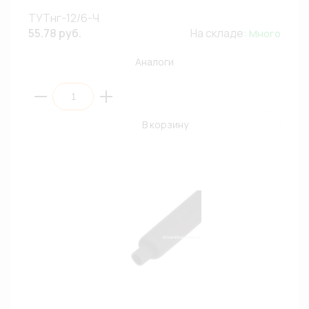
ТУТнг-12/6-Ч
55.78 руб.
На складе:
Много
Аналоги
В корзину