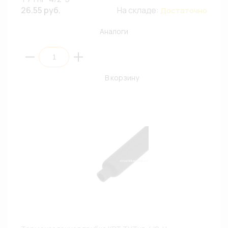
26.55 руб.
На складе:
Достаточно
Аналоги
В корзину