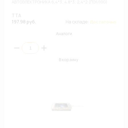
АВТОЭЛЕКТРОНИКА 6,4*3; 4,8*3; 2,4*2 (ПЭ1/100)
TTA
197.98 руб.
На складе:
Достаточно
Аналоги
В корзину