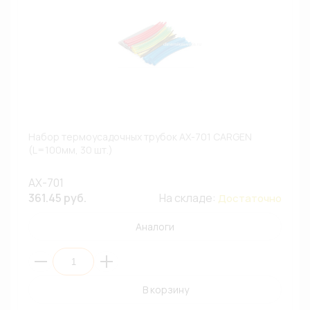
Набор термоусадочных трубок AX-701 CARGEN
(L=100мм, 30 шт.)
AX-701
361.45 руб.
На складе:
Достаточно
Аналоги
В корзину