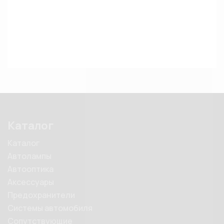
Каталог
Каталог
Автолампы
Автооптика
Аксессуары
Предохранители
Системы автомобиля
Сопутствующие