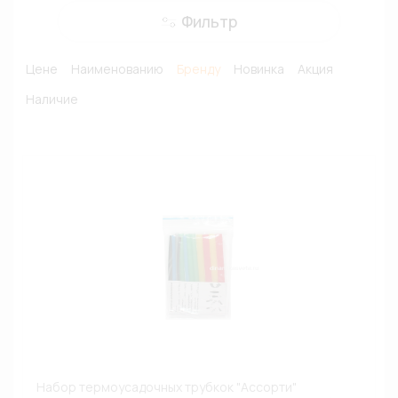
Фильтр
Цене
Наименованию
Бренду
Новинка
Акция
Наличие
Набор термоусадочных трубкок "Ассорти"