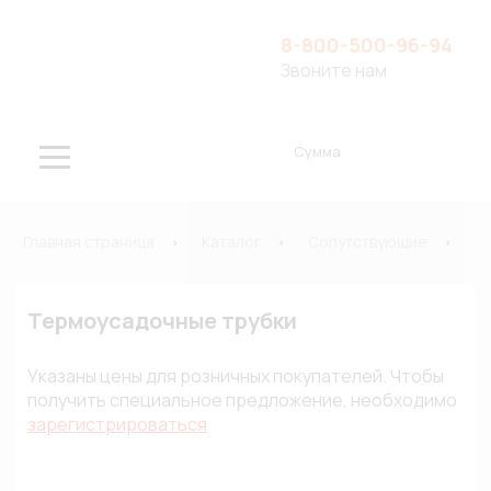
8-800-500-96-94
Звоните нам
Сумма
Главная страница
Каталог
Сопутствующие
И
Термоусадочные трубки
Указаны цены для розничных покупателей. Чтобы
получить специальное предложение, необходимо
зарегистрироваться