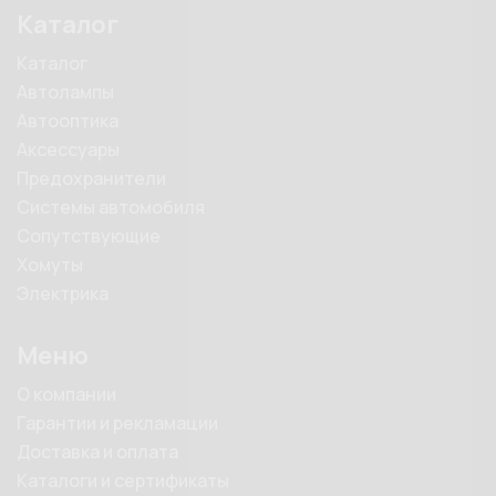
Каталог
Каталог
Автолампы
Автооптика
Аксессуары
Предохранители
Системы автомобиля
Сопутствующие
Хомуты
Электрика
Меню
О компании
Гарантии и рекламации
Доставка и оплата
Каталоги и сертификаты