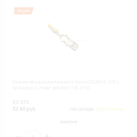
Разъем предохранительного блока DEON 53-075 с
проводом 0,75мм² для ВАЗ-1118, 2170
53-075
32.80 руб.
На складе:
Достаточно
Аналоги