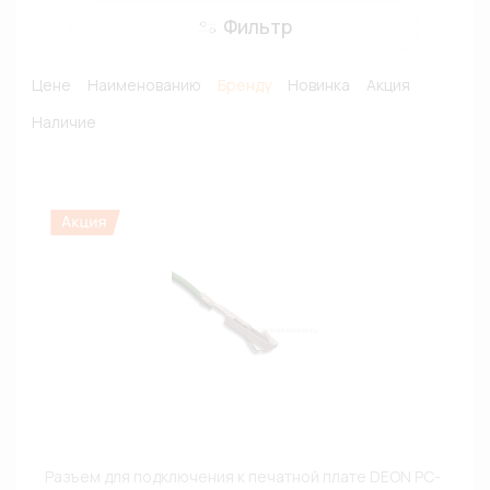
Фильтр
Цене
Наименованию
Бренду
Новинка
Акция
Наличие
Разъем для подключения к печатной плате DEON РС-