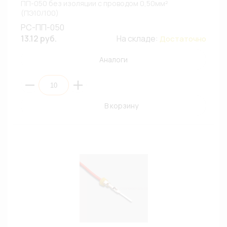
ПП-050 без изоляции с проводом 0,50мм²
(ПЭ10/100)
РС-ПП-050
13.12 руб.
На складе:
Достаточно
Аналоги
В корзину