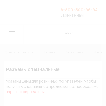
8-800-500-96-94
Звоните нам
Сумма
Главная страница
Каталог
Электрика
Наконе
Разъемы специальные
Указаны цены для розничных покупателей. Чтобы
получить специальное предложение, необходимо
зарегистрироваться