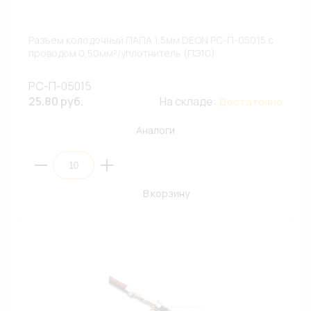
Разъем колодочный ПАПА 1,5мм DEON РС-П-05015 с
проводом 0,50мм²/уплотнитель (ПЭ10)
РС-П-05015
25.80 руб.
На складе:
Достаточно
Аналоги
В корзину