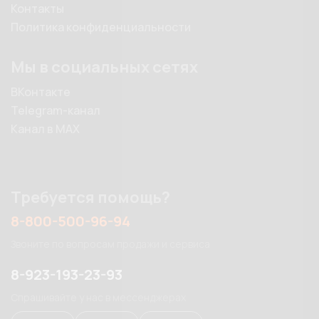
Контакты
Политика конфиденциальности
Мы в социальных сетях
ВКонтакте
Telegram-канал
Канал в MAX
Требуется помощь?
8-800-500-96-94
Звоните по вопросам продажи и сервиса
8-923-193-23-93
Спрашивайте у нас в мессенджерах