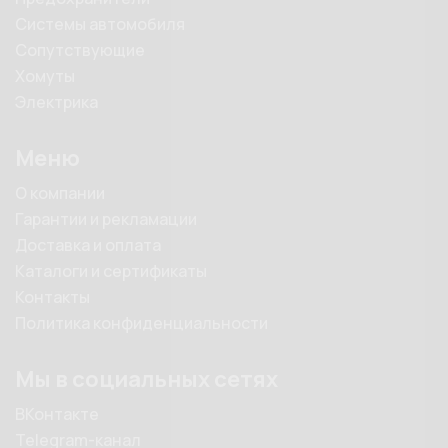
Системы автомобиля
Сопутствующие
Хомуты
Электрика
Меню
О компании
Гарантии и рекламации
Доставка и оплата
Каталоги и сертификаты
Контакты
Политика конфиденциальности
Мы в социальных сетях
ВКонтакте
Telegram-канал