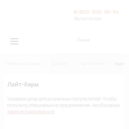
8-800-500-96-94
Звоните нам
Сумма
Главная страница
Каталог
Автооптика
Лайт-б
Лайт-бары
Указаны цены для розничных покупателей. Чтобы
получить специальное предложение, необходимо
зарегистрироваться