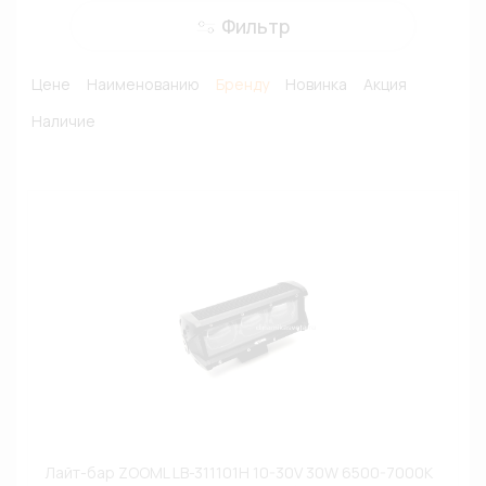
Фильтр
Цене
Наименованию
Бренду
Новинка
Акция
Наличие
Лайт-бар ZOOML LB-311101H 10-30V 30W 6500-7000К