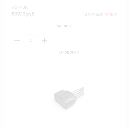
AX-526
830.13 руб.
На складе:
Мало
Аналоги
В корзину