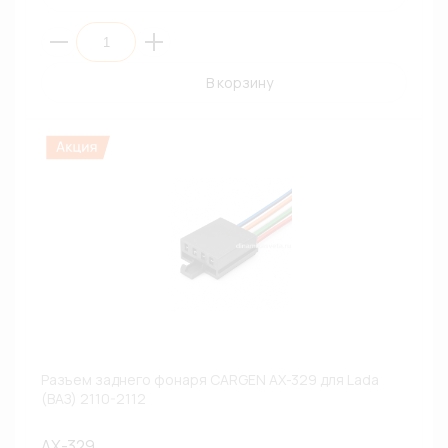
В корзину
Разъем заднего фонаря CARGEN AX-329 для Lada
(ВАЗ) 2110-2112
AX-329