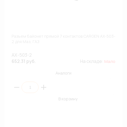
Разъем байонет прямой 7 контактов CARGEN AX-503-
2 для Маз, ГАЗ
AX-503-2
652.31 руб.
На складе:
Мало
Аналоги
В корзину