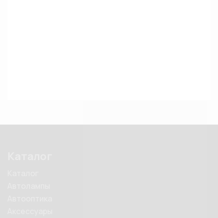
Каталог
Каталог
Автолампы
Автооптика
Аксессуары