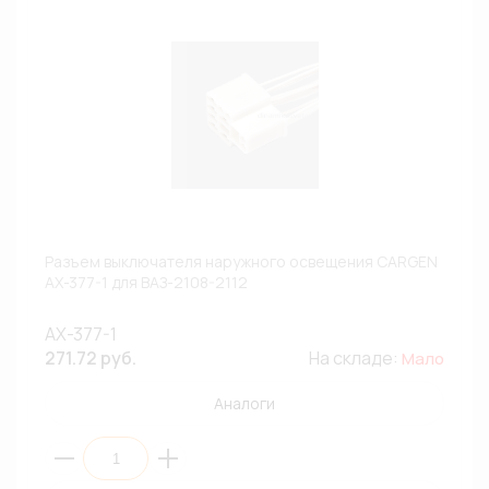
Разъем выключателя наружного освещения CARGEN
AX-377-1 для ВАЗ-2108-2112
AX-377-1
271.72 руб.
На складе:
Мало
Аналоги