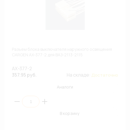
Разъем блока выключателя наружного освещения
CARGEN AX-377-2 для ВАЗ-2113-2115
AX-377-2
357.95 руб.
На складе:
Достаточно
Аналоги
В корзину