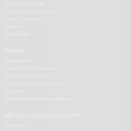
Предохранители
Системы автомобиля
Сопутствующие
Хомуты
Электрика
Меню
О компании
Гарантии и рекламации
Доставка и оплата
Каталоги и сертификаты
Контакты
Политика конфиденциальности
Мы в социальных сетях
ВКонтакте