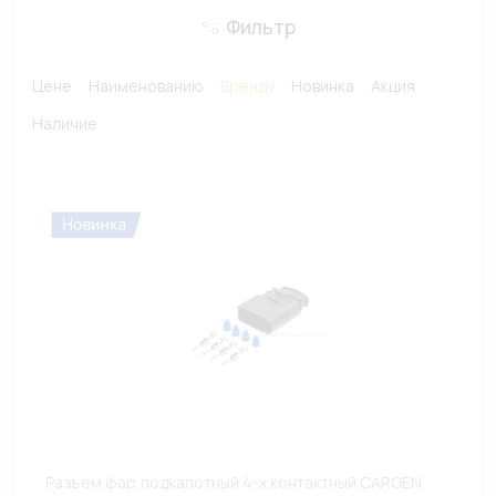
Фильтр
Цене
Наименованию
Бренду
Новинка
Акция
Наличие
Разъем фар,подкапотный 4-х контактный CARGEN