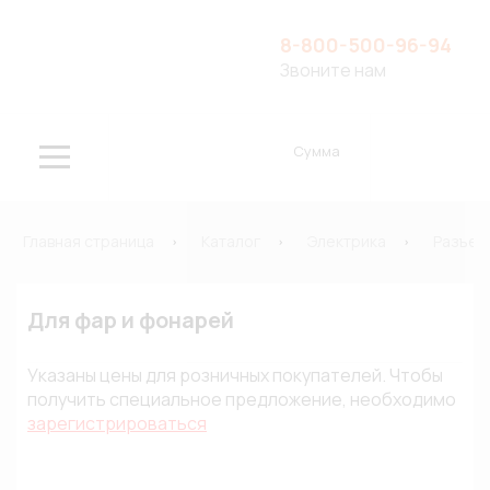
8-800-500-96-94
Звоните нам
Сумма
Главная страница
Каталог
Электрика
Разъем
Для фар и фонарей
Указаны цены для розничных покупателей. Чтобы
получить специальное предложение, необходимо
зарегистрироваться