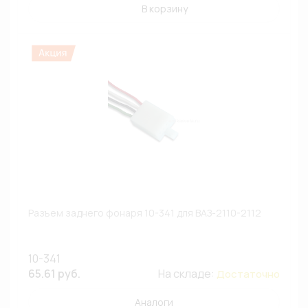
В корзину
Разъем заднего фонаря 10-341 для ВАЗ-2110-2112
10-341
65.61 руб.
На складе:
Достаточно
Аналоги