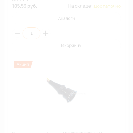
105.53 руб.
На складе:
Достаточно
Аналоги
В корзину