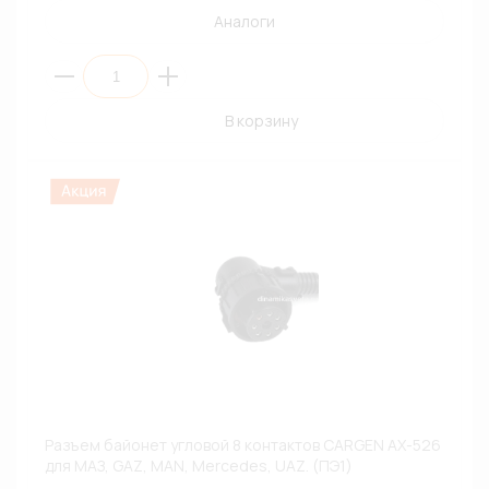
Аналоги
В корзину
Разъем байонет угловой 8 контактов CARGEN AX-526
для МАЗ, GAZ, MAN, Mercedes, UAZ. (ПЭ1)