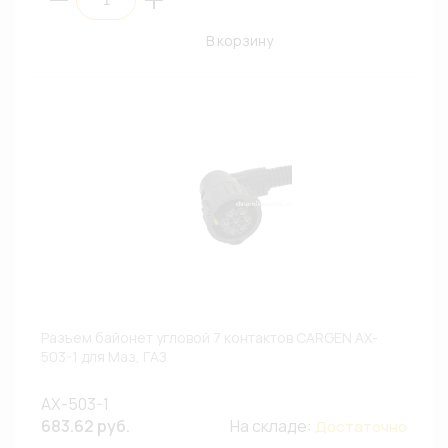
В корзину
Разъем байонет угловой 7 контактов CARGEN AX-
503-1 для Маз, ГАЗ
AX-503-1
683.62 руб.
На складе:
Достаточно