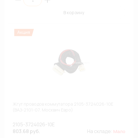
В корзину
Жгут проводов коммутатора 2105-3724026-10Е
(ВАЗ-2101-07, Москвич Евро)
2105-3724026-10Е
803.68 руб.
На складе:
Мало