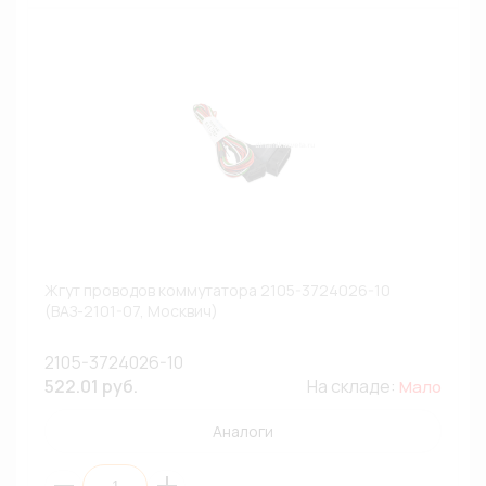
Жгут проводов коммутатора 2105-3724026-10
(ВАЗ-2101-07, Москвич)
2105-3724026-10
522.01 руб.
На складе:
Мало
Аналоги