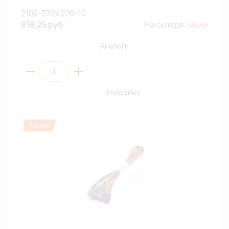
2108-3724026-10
818.25 руб.
На складе:
Мало
Аналоги
В корзину