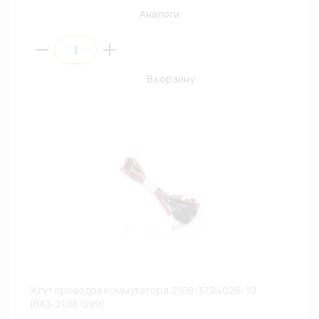
Аналоги
В корзину
Жгут проводов коммутатора 2108-3724026-10
(ВАЗ-2108-099)