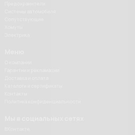
Предохранители
Системы автомобиля
Сопутствующие
Хомуты
Электрика
Меню
О компании
Гарантии и рекламации
Доставка и оплата
Каталоги и сертификаты
Контакты
Политика конфиденциальности
Мы в социальных сетях
ВКонтакте