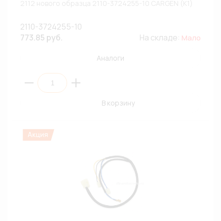
2112 нового образца 2110-3724255-10 CARGEN (К1)
2110-3724255-10
773.85 руб.
На складе:
Мало
Аналоги
В корзину