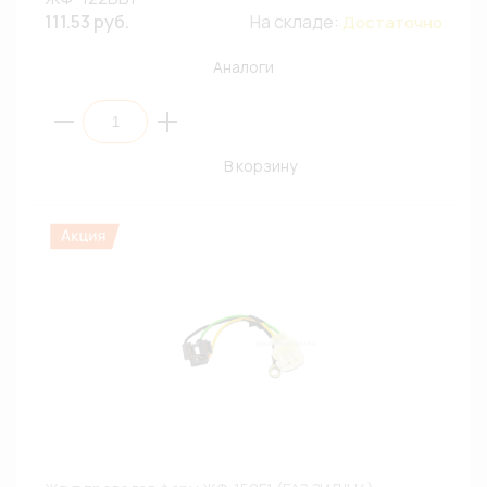
111.53 руб.
На складе:
Достаточно
Аналоги
В корзину