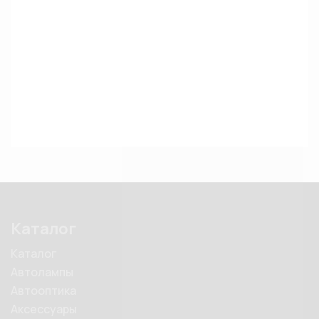
Каталог
Каталог
Автолампы
Автооптика
Аксессуары