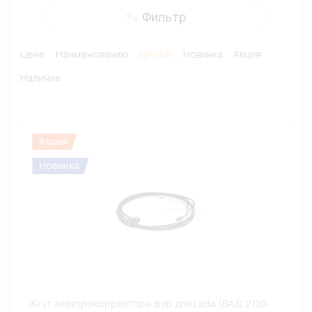
Фильтр
Цене
Наименованию
Бренду
Новинка
Акция
Наличие
Жгут электрокорректора фар для Lada (ВАЗ) 2110-