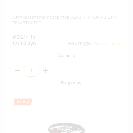
Жгут указателей поворотов Ж21214-14 (ВАЗ-21214)
ТЕХАВТОСВЕТ
Ж21214-14
127.03 руб.
На складе:
Достаточно
Аналоги
В корзину