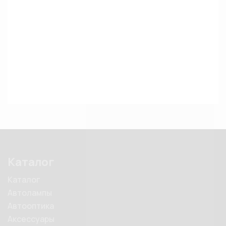
Каталог
Каталог
Автолампы
Автооптика
Аксессуары