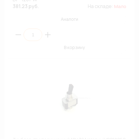
381.23 руб.
На складе:
Мало
Аналоги
В корзину