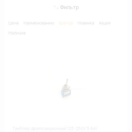
Фильтр
Цене
Наименованию
Бренду
Новинка
Акция
Наличие
Тумблер двухпозиционный 125-250V 3-6A/