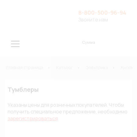
8-800-500-96-94
Звоните нам
Сумма
Главная страница
Каталог
Электрика
Кнопки
Тумблеры
Указаны цены для розничных покупателей. Чтобы
получить специальное предложение, необходимо
зарегистрироваться