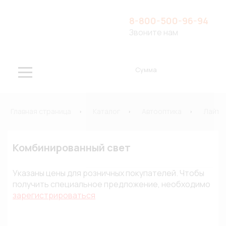
8-800-500-96-94
Звоните нам
Сумма
Главная страница
Каталог
Автооптика
Лайт-
Комбинированный свет
Указаны цены для розничных покупателей. Чтобы
получить специальное предложение, необходимо
зарегистрироваться