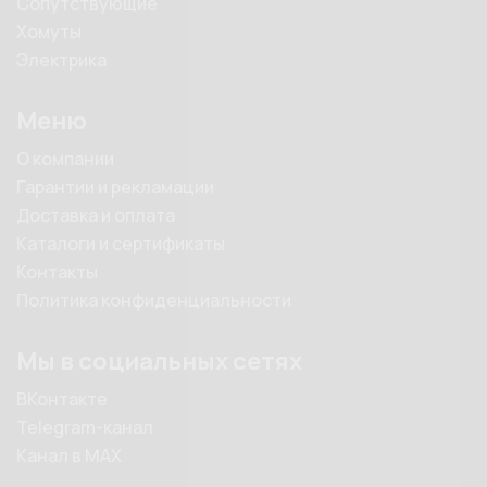
Сопутствующие
Хомуты
Электрика
Меню
О компании
Гарантии и рекламации
Доставка и оплата
Каталоги и сертификаты
Контакты
Политика конфиденциальности
Мы в социальных сетях
ВКонтакте
Telegram-канал
Канал в MAX