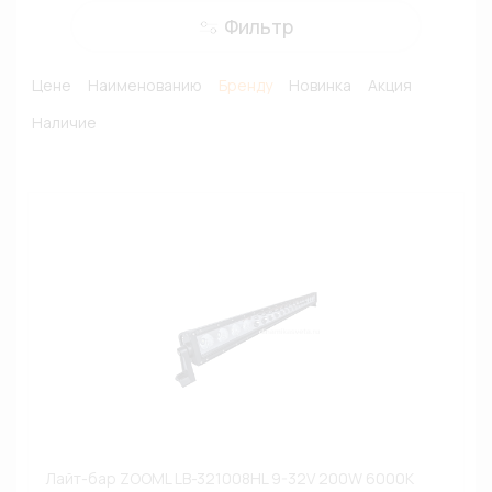
Фильтр
Цене
Наименованию
Бренду
Новинка
Акция
Наличие
Лайт-бар ZOOML LB-321008HL 9-32V 200W 6000К