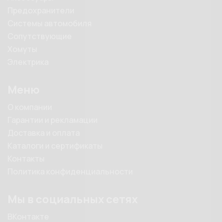
Предохранители
Системы автомобиля
Сопутствующие
Хомуты
Электрика
Меню
О компании
Гарантии и рекламации
Доставка и оплата
Каталоги и сертификаты
Контакты
Политика конфиденциальности
Мы в социальных сетях
ВКонтакте