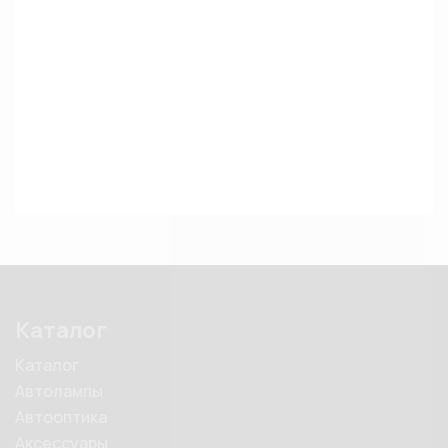
Каталог
Каталог
Автолампы
Автооптика
Аксессуары