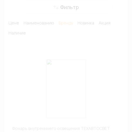
Фильтр
Цене
Наименованию
Бренду
Новинка
Акция
Наличие
Фонарь внутренннего освещения ТЕХАВТОСВЕТ