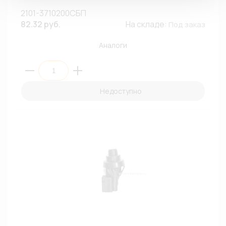
2101-3710200СБП
82.32 руб.
На складе:
Под заказ
Аналоги
Недоступно