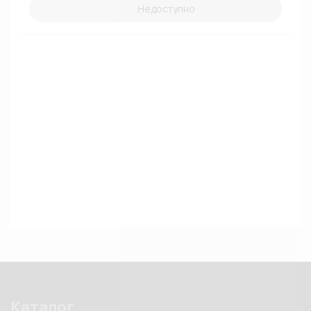
Недоступно
Каталог