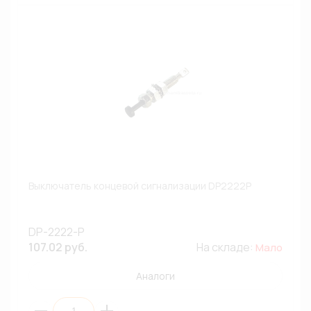
Выключатель концевой сигнализации DP2222P
DP-2222-P
107.02 руб.
На складе:
Мало
Аналоги