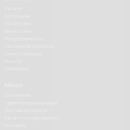
Каталог
Автолампы
Автооптика
Аксессуары
Предохранители
Системы автомобиля
Сопутствующие
Хомуты
Электрика
Меню
О компании
Гарантии и рекламации
Доставка и оплата
Каталоги и сертификаты
Контакты