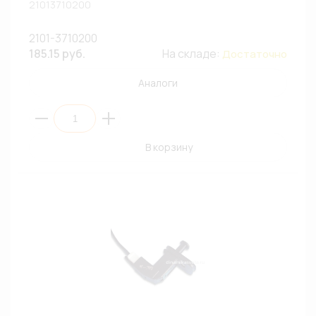
21013710200
2101-3710200
185.15 руб.
На складе:
Достаточно
Аналоги
В корзину