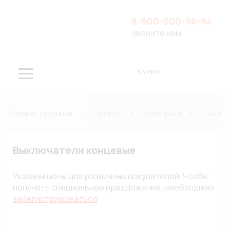
8-800-500-96-94
Звоните нам
Сумма
Главная страница
Каталог
Электрика
Кнопки
Выключатели концевые
Указаны цены для розничных покупателей. Чтобы
получить специальное предложение, необходимо
зарегистрироваться