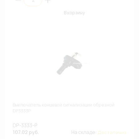
В корзину
Выключатель концевой сигнализации обрезной
DP3333P
DP-3333-P
107.02 руб.
На складе:
Достаточно