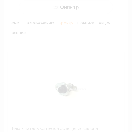
Фильтр
Цене
Наименованию
Бренду
Новинка
Акция
Наличие
Выключатель концевой освещения салона