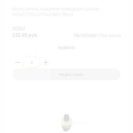
Выключатель концевой освещения салона
30341/7700427640/ВАЗ, РЕНО
30341
232.85 руб.
На складе:
Под заказ
Аналоги
Недоступно