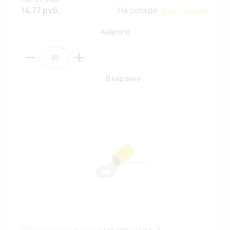
14.77 руб.
На складе:
Достаточно
Аналоги
В корзину