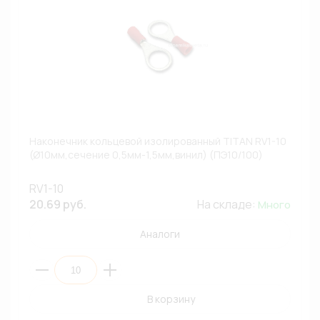
Наконечник кольцевой изолированный TITAN RV1-10
(Ø10мм,сечение 0,5мм-1,5мм,винил) (ПЭ10/100)
RV1-10
20.69 руб.
На складе:
Много
Аналоги
В корзину