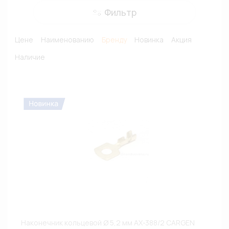
Фильтр
Цене
Наименованию
Бренду
Новинка
Акция
Наличие
Наконечник кольцевой Ø 5,2 мм AX-388/2 CARGEN