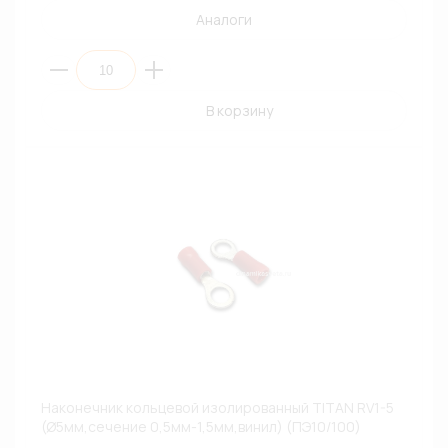
Аналоги
В корзину
Наконечник кольцевой изолированный TITAN RV1-5
(Ø5мм,сечение 0,5мм-1,5мм,винил) (ПЭ10/100)