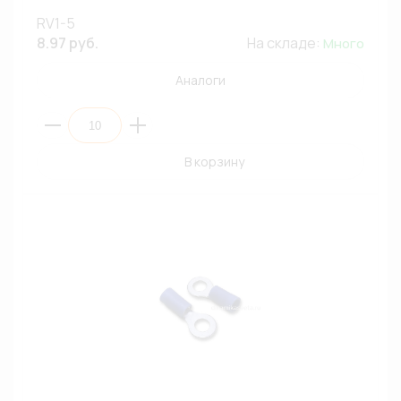
RV1-5
8.97 руб.
На складе:
Много
Аналоги
В корзину