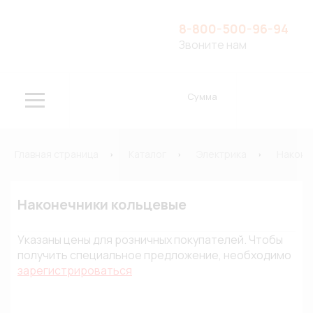
8-800-500-96-94
Звоните нам
Сумма
Главная страница
Каталог
Электрика
Наконе
Наконечники кольцевые
Указаны цены для розничных покупателей. Чтобы
получить специальное предложение, необходимо
зарегистрироваться