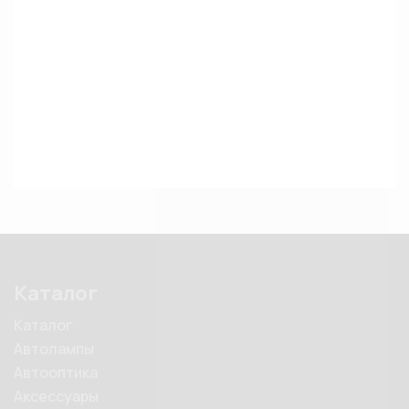
Каталог
Каталог
Автолампы
Автооптика
Аксессуары