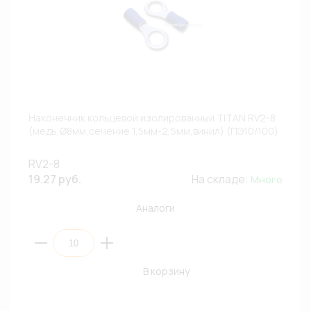
Наконечник кольцевой изолированный TITAN RV2-8
(медь,Ø8мм,сечение 1,5мм-2,5мм,винил) (ПЭ10/100)
RV2-8
19.27 руб.
На складе:
Много
Аналоги
В корзину