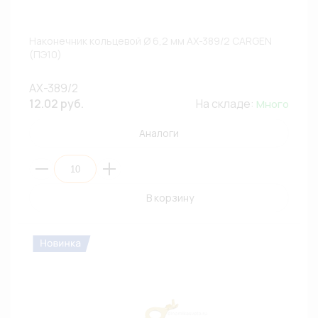
Наконечник кольцевой Ø 6,2 мм AX-389/2 CARGEN
(ПЭ10)
AX-389/2
12.02 руб.
На складе:
Много
Аналоги
В корзину