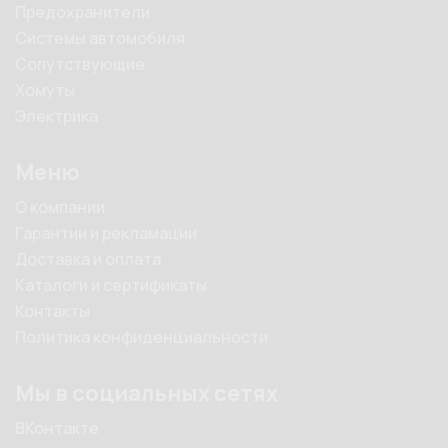
Предохранители
Системы автомобиля
Сопутствующие
Хомуты
Электрика
Меню
О компании
Гарантии и рекламации
Доставка и оплата
Каталоги и сертификаты
Контакты
Политика конфиденциальности
Мы в социальных сетях
ВКонтакте