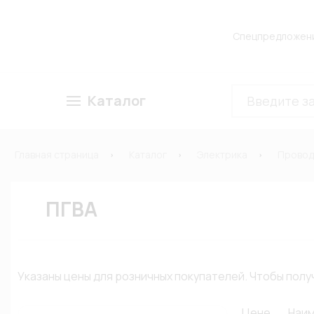
Спецпредложен
Каталог
Главная страница
Каталог
Электрика
Провод
ПГВА
Указаны цены для розничных покупателей. Чтобы по
Цене
Наи