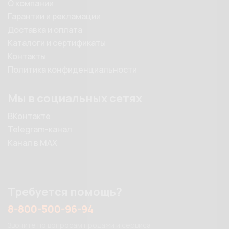
О компании
Гарантии и рекламации
Доставка и оплата
Каталоги и сертификаты
Контакты
Политика конфиденциальности
Мы в социальных сетях
ВКонтакте
Telegram-канал
Канал в MAX
Требуется помощь?
8-800-500-96-94
Звоните по вопросам продажи и сервиса