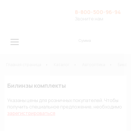
8-800-500-96-94
Звоните нам
Сумма
Главная страница
Каталог
Автооптика
Биксе
Билинзы комплекты
Указаны цены для розничных покупателей. Чтобы
получить специальное предложение, необходимо
зарегистрироваться