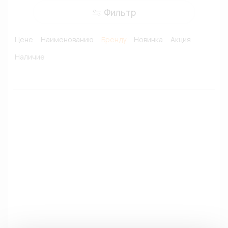
Фильтр
Цене
Наименованию
Бренду
Новинка
Акция
Наличие